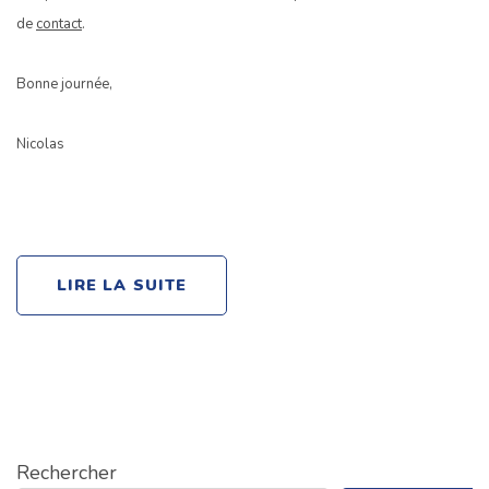
de
contact
.
Bonne journée,
Nicolas
LIRE LA SUITE
Rechercher