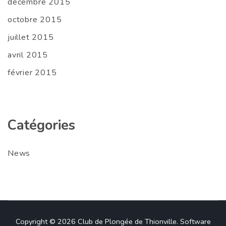
décembre 2015
octobre 2015
juillet 2015
avril 2015
février 2015
Catégories
News
Copyright © 2026
Club de Plongée de Thionville
.
Software