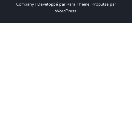
Company | Développé par
Rara Theme
.
Propulsé par
WordPress
.