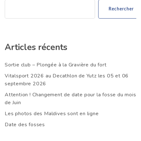
Rechercher
Articles récents
Sortie club – Plongée à la Gravière du fort
Vitalsport 2026 au Decathlon de Yutz les 05 et 06
septembre 2026
Attention ! Changement de date pour la fosse du mois
de Juin
Les photos des Maldives sont en ligne
Date des fosses