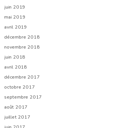
juin 2019
mai 2019
avril 2019
décembre 2018
novembre 2018
juin 2018
avril 2018
décembre 2017
octobre 2017
septembre 2017
août 2017
juillet 2017
juin 2017