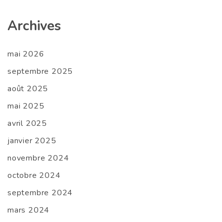
Archives
mai 2026
septembre 2025
août 2025
mai 2025
avril 2025
janvier 2025
novembre 2024
octobre 2024
septembre 2024
mars 2024