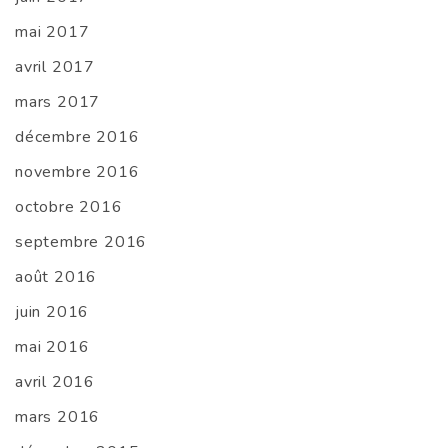
mai 2017
avril 2017
mars 2017
décembre 2016
novembre 2016
octobre 2016
septembre 2016
août 2016
juin 2016
mai 2016
avril 2016
mars 2016