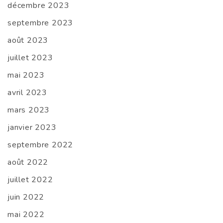
décembre 2023
septembre 2023
août 2023
juillet 2023
mai 2023
avril 2023
mars 2023
janvier 2023
septembre 2022
août 2022
juillet 2022
juin 2022
mai 2022