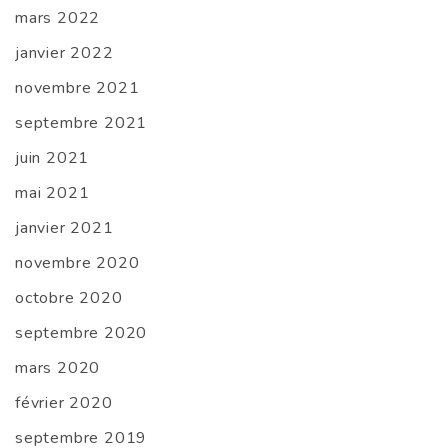
mars 2022
janvier 2022
novembre 2021
septembre 2021
juin 2021
mai 2021
janvier 2021
novembre 2020
octobre 2020
septembre 2020
mars 2020
février 2020
septembre 2019