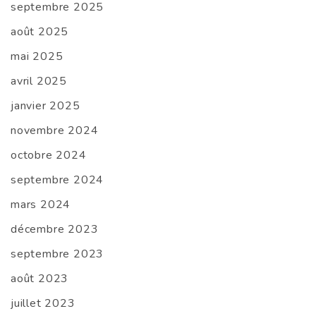
septembre 2025
août 2025
mai 2025
avril 2025
janvier 2025
novembre 2024
octobre 2024
septembre 2024
mars 2024
décembre 2023
septembre 2023
août 2023
juillet 2023