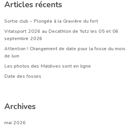
Articles récents
Sortie club – Plongée à la Gravière du fort
Vitalsport 2026 au Decathlon de Yutz les 05 et 06
septembre 2026
Attention ! Changement de date pour la fosse du mois
de Juin
Les photos des Maldives sont en ligne
Date des fosses
Archives
mai 2026