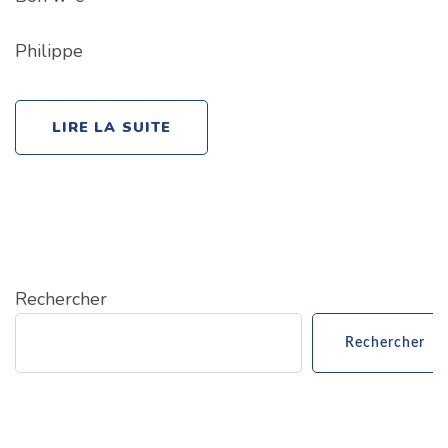
Philippe
LIRE LA SUITE
Rechercher
Rechercher