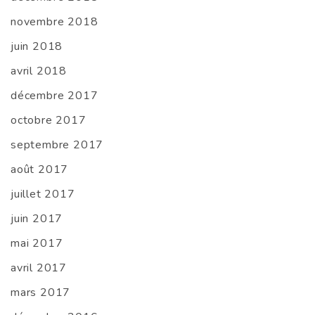
novembre 2018
juin 2018
avril 2018
décembre 2017
octobre 2017
septembre 2017
août 2017
juillet 2017
juin 2017
mai 2017
avril 2017
mars 2017