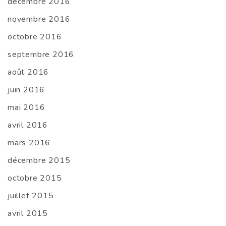
décembre 2016
novembre 2016
octobre 2016
septembre 2016
août 2016
juin 2016
mai 2016
avril 2016
mars 2016
décembre 2015
octobre 2015
juillet 2015
avril 2015