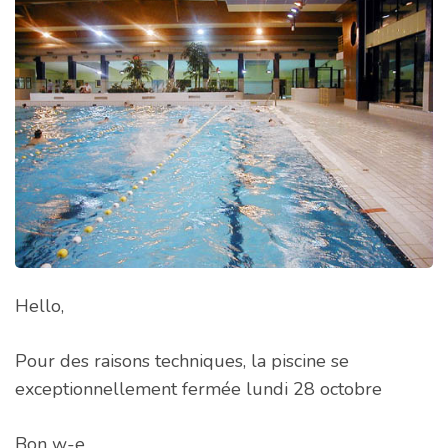
Hello,
Pour des raisons techniques, la piscine se
exceptionnellement fermée lundi 28 octobre
Bon w-e