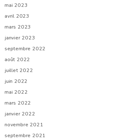
mai 2023
avril 2023
mars 2023
janvier 2023
septembre 2022
août 2022
juillet 2022
juin 2022
mai 2022
mars 2022
janvier 2022
novembre 2021
septembre 2021