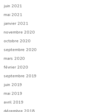
juin 2021
mai 2021
janvier 2021
novembre 2020
octobre 2020
septembre 2020
mars 2020
février 2020
septembre 2019
juin 2019
mai 2019
avril 2019
décembre 2018