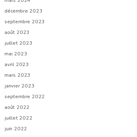
mars 2024
décembre 2023
septembre 2023
août 2023
juillet 2023
mai 2023
avril 2023
mars 2023
janvier 2023
septembre 2022
août 2022
juillet 2022
juin 2022