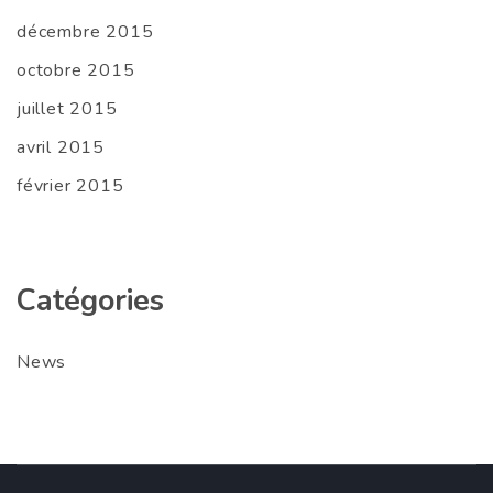
décembre 2015
octobre 2015
juillet 2015
avril 2015
février 2015
Catégories
News