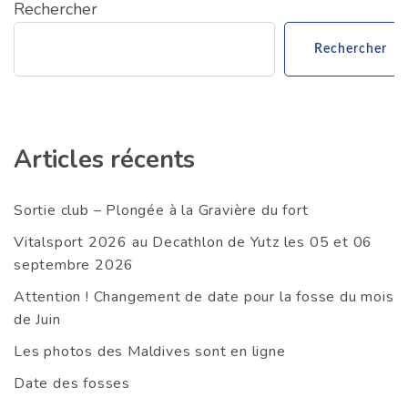
Rechercher
Rechercher
Articles récents
Sortie club – Plongée à la Gravière du fort
Vitalsport 2026 au Decathlon de Yutz les 05 et 06
septembre 2026
Attention ! Changement de date pour la fosse du mois
de Juin
Les photos des Maldives sont en ligne
Date des fosses