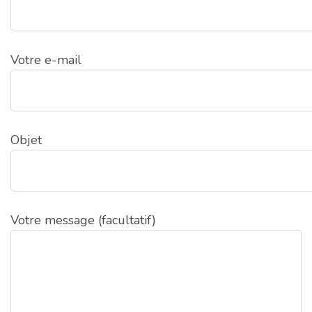
Votre e-mail
Objet
Votre message (facultatif)