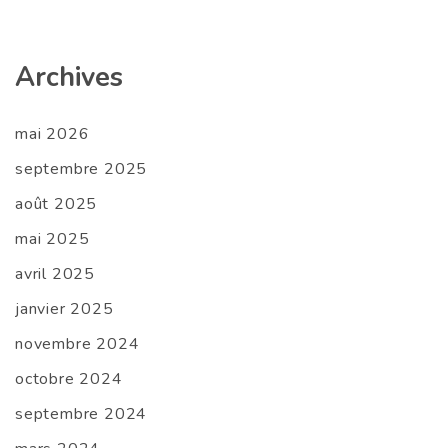
Archives
mai 2026
septembre 2025
août 2025
mai 2025
avril 2025
janvier 2025
novembre 2024
octobre 2024
septembre 2024