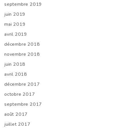
septembre 2019
juin 2019
mai 2019
avril 2019
décembre 2018
novembre 2018
juin 2018
avril 2018
décembre 2017
octobre 2017
septembre 2017
août 2017
juillet 2017