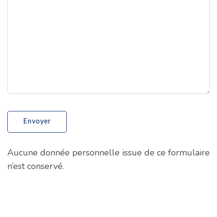
Aucune donnée personnelle issue de ce formulaire
n’est conservé.