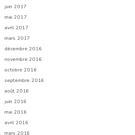
juin 2017
mai 2017
avril 2017
mars 2017
décembre 2016
novembre 2016
octobre 2016
septembre 2016
août 2016
juin 2016
mai 2016
avril 2016
mars 2016