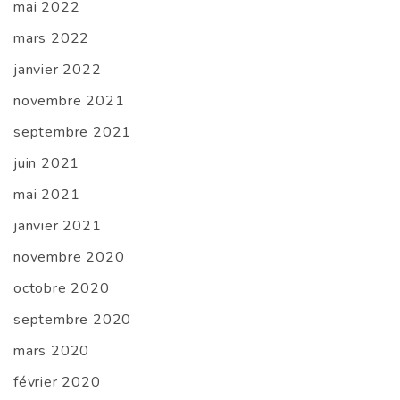
mai 2022
mars 2022
janvier 2022
novembre 2021
septembre 2021
juin 2021
mai 2021
janvier 2021
novembre 2020
octobre 2020
septembre 2020
mars 2020
février 2020