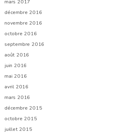
mars 2017
décembre 2016
novembre 2016
octobre 2016
septembre 2016
août 2016
juin 2016
mai 2016
avril 2016
mars 2016
décembre 2015
octobre 2015
juillet 2015