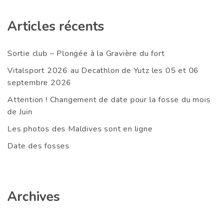
Articles récents
Sortie club – Plongée à la Gravière du fort
Vitalsport 2026 au Decathlon de Yutz les 05 et 06
septembre 2026
Attention ! Changement de date pour la fosse du mois
de Juin
Les photos des Maldives sont en ligne
Date des fosses
Archives