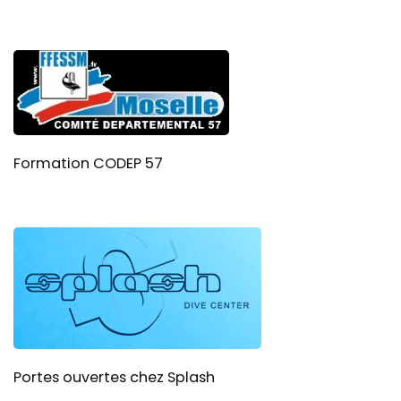
Formation CODEP 57
Portes ouvertes chez Splash