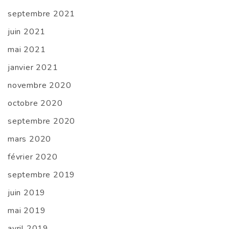
septembre 2021
juin 2021
mai 2021
janvier 2021
novembre 2020
octobre 2020
septembre 2020
mars 2020
février 2020
septembre 2019
juin 2019
mai 2019
avril 2019