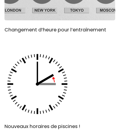
Changement d’heure pour l’entraînement
Nouveaux horaires de piscines !