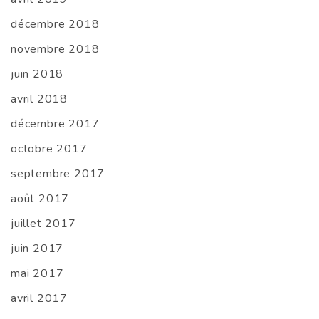
décembre 2018
novembre 2018
juin 2018
avril 2018
décembre 2017
octobre 2017
septembre 2017
août 2017
juillet 2017
juin 2017
mai 2017
avril 2017