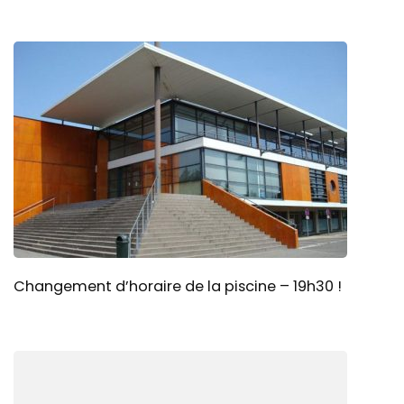
Changement d’horaire de la piscine – 19h30 !