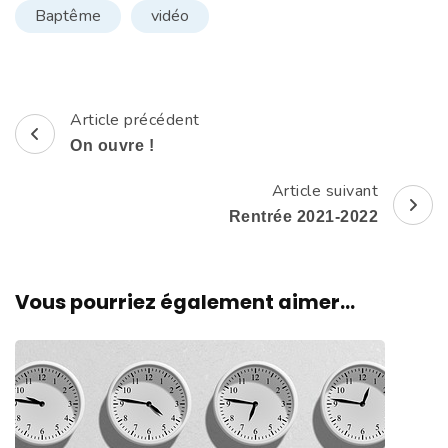
Baptême
vidéo
Article précédent
Navigation
On ouvre !
d'article
Article suivant
Rentrée 2021-2022
Vous pourriez également aimer...