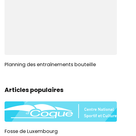
Planning des entraînements bouteille
Articles populaires
Fosse de Luxembourg