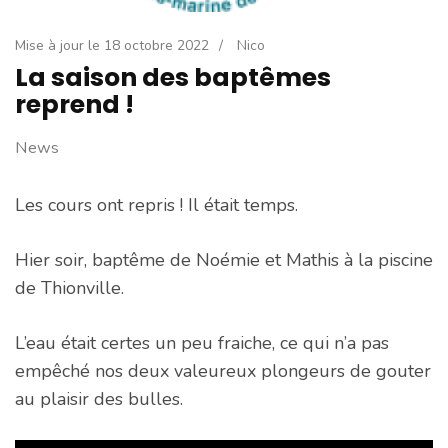
Mise à jour le
18 octobre 2022
/
Nico
La saison des baptêmes
reprend !
News
Les cours ont repris ! Il était temps.
Hier soir, baptême de Noémie et Mathis à la piscine
de Thionville.
L’eau était certes un peu fraiche, ce qui n’a pas
empêché nos deux valeureux plongeurs de gouter
au plaisir des bulles.