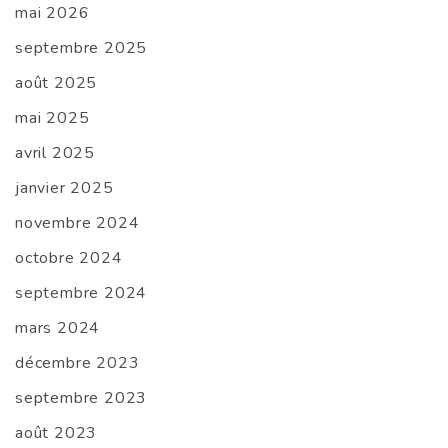
mai 2026
septembre 2025
août 2025
mai 2025
avril 2025
janvier 2025
novembre 2024
octobre 2024
septembre 2024
mars 2024
décembre 2023
septembre 2023
août 2023