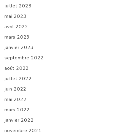
juillet 2023
mai 2023
avril 2023
mars 2023
janvier 2023
septembre 2022
août 2022
juillet 2022
juin 2022
mai 2022
mars 2022
janvier 2022
novembre 2021