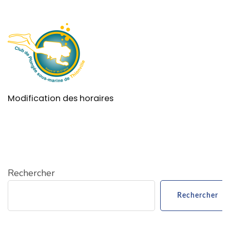
Modification des horaires
Rechercher
Rechercher