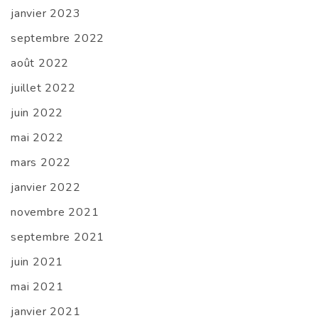
janvier 2023
septembre 2022
août 2022
juillet 2022
juin 2022
mai 2022
mars 2022
janvier 2022
novembre 2021
septembre 2021
juin 2021
mai 2021
janvier 2021