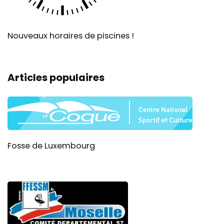
Nouveaux horaires de piscines !
Articles populaires
Fosse de Luxembourg