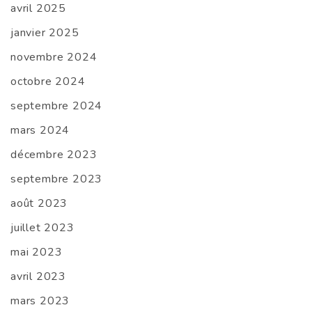
avril 2025
janvier 2025
novembre 2024
octobre 2024
septembre 2024
mars 2024
décembre 2023
septembre 2023
août 2023
juillet 2023
mai 2023
avril 2023
mars 2023