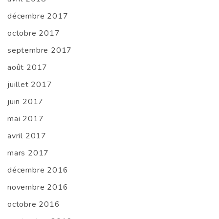
décembre 2017
octobre 2017
septembre 2017
août 2017
juillet 2017
juin 2017
mai 2017
avril 2017
mars 2017
décembre 2016
novembre 2016
octobre 2016