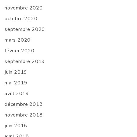
novembre 2020
octobre 2020
septembre 2020
mars 2020
février 2020
septembre 2019
juin 2019
mai 2019
avril 2019
décembre 2018
novembre 2018
juin 2018
avril 2018