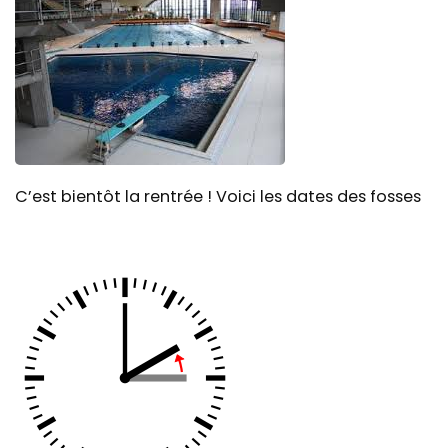
C’est bientôt la rentrée ! Voici les dates des fosses