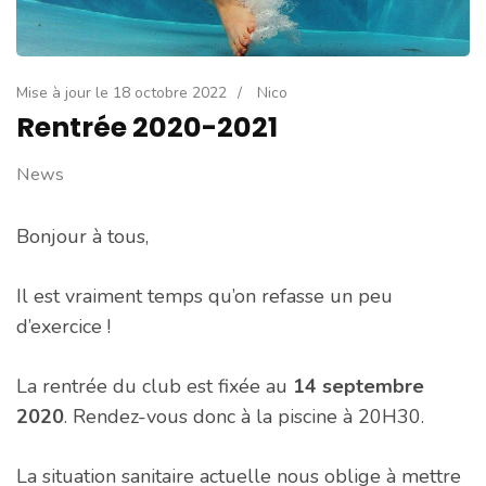
Mise à jour le
18 octobre 2022
/
Nico
Rentrée 2020-2021
News
Bonjour à tous,
Il est vraiment temps qu’on refasse un peu
d’exercice !
La rentrée du club est fixée au
14 septembre
2020
. Rendez-vous donc à la piscine à 20H30.
La situation sanitaire actuelle nous oblige à mettre