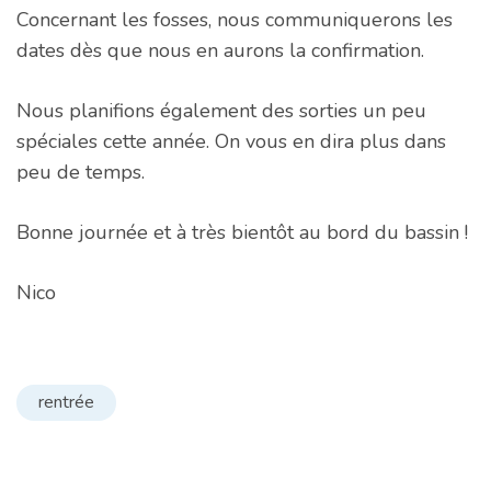
Concernant les fosses, nous communiquerons les
dates dès que nous en aurons la confirmation.
Nous planifions également des sorties un peu
spéciales cette année. On vous en dira plus dans
peu de temps.
Bonne journée et à très bientôt au bord du bassin !
Nico
rentrée