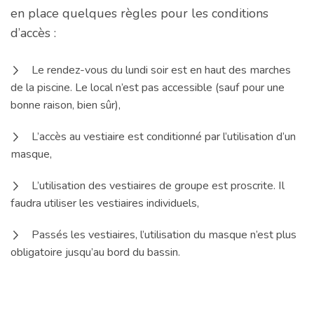
en place quelques règles pour les conditions
d’accès :
Le rendez-vous du lundi soir est en haut des marches
de la piscine. Le local n’est pas accessible (sauf pour une
bonne raison, bien sûr),
L’accès au vestiaire est conditionné par l’utilisation d’un
masque,
L’utilisation des vestiaires de groupe est proscrite. Il
faudra utiliser les vestiaires individuels,
Passés les vestiaires, l’utilisation du masque n’est plus
obligatoire jusqu’au bord du bassin.