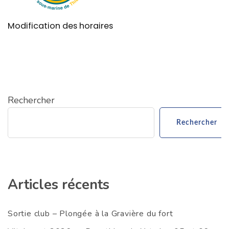
Modification des horaires
Rechercher
Rechercher
Articles récents
Sortie club – Plongée à la Gravière du fort