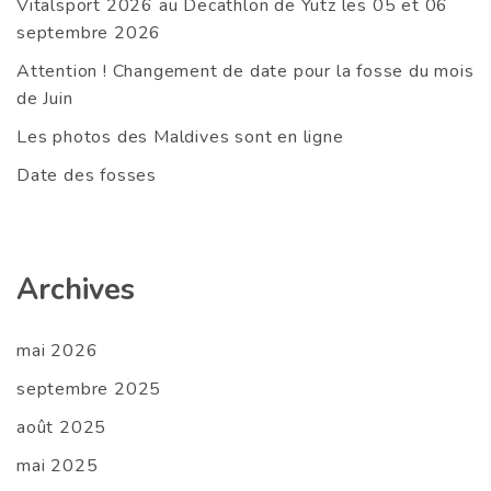
Vitalsport 2026 au Decathlon de Yutz les 05 et 06
septembre 2026
Attention ! Changement de date pour la fosse du mois
de Juin
Les photos des Maldives sont en ligne
Date des fosses
Archives
mai 2026
septembre 2025
août 2025
mai 2025