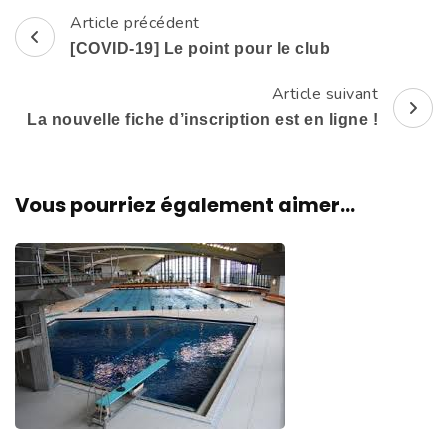
Article précédent
Navigation
[COVID-19] Le point pour le club
d'article
Article suivant
La nouvelle fiche d’inscription est en ligne !
Vous pourriez également aimer...