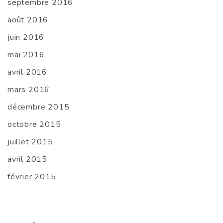
septembre 2016
août 2016
juin 2016
mai 2016
avril 2016
mars 2016
décembre 2015
octobre 2015
juillet 2015
avril 2015
février 2015