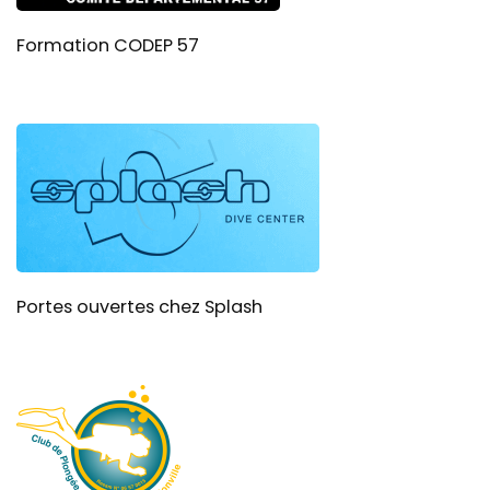
Formation CODEP 57
Portes ouvertes chez Splash