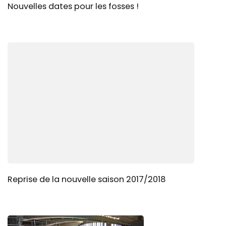
Nouvelles dates pour les fosses !
Reprise de la nouvelle saison 2017/2018