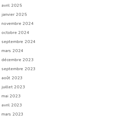
avril 2025
janvier 2025
novembre 2024
octobre 2024
septembre 2024
mars 2024
décembre 2023
septembre 2023
août 2023
juillet 2023
mai 2023
avril 2023
mars 2023