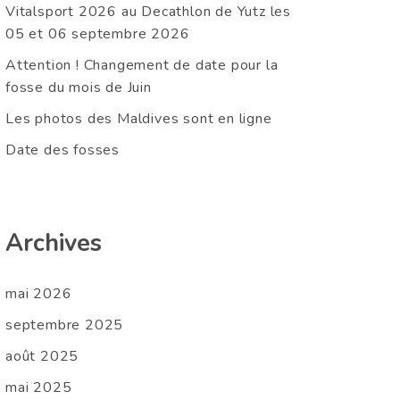
Vitalsport 2026 au Decathlon de Yutz les
05 et 06 septembre 2026
Attention ! Changement de date pour la
fosse du mois de Juin
Les photos des Maldives sont en ligne
Date des fosses
Archives
mai 2026
septembre 2025
août 2025
mai 2025