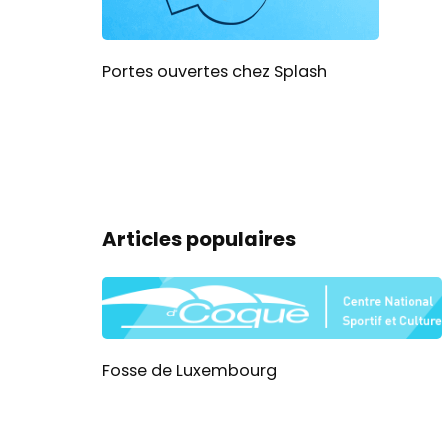
Portes ouvertes chez Splash
Articles populaires
Fosse de Luxembourg