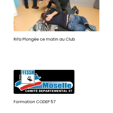
Rifa Plongée ce matin au Club
Formation CODEP 57