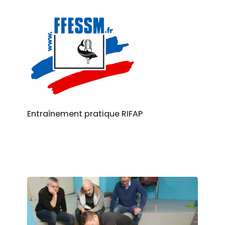
Entraînement pratique RIFAP