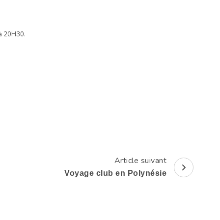
 à 20H30.
Article suivant
Voyage club en Polynésie