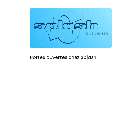
Portes ouvertes chez Splash