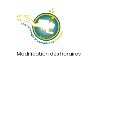
Modification des horaires