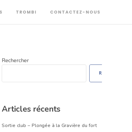
S
TROMBI
CONTACTEZ-NOUS
Rechercher
Rechercher
Articles récents
Sortie club – Plongée à la Gravière du fort