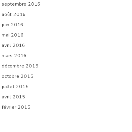
septembre 2016
août 2016
juin 2016
mai 2016
avril 2016
mars 2016
décembre 2015
octobre 2015
juillet 2015
avril 2015
février 2015