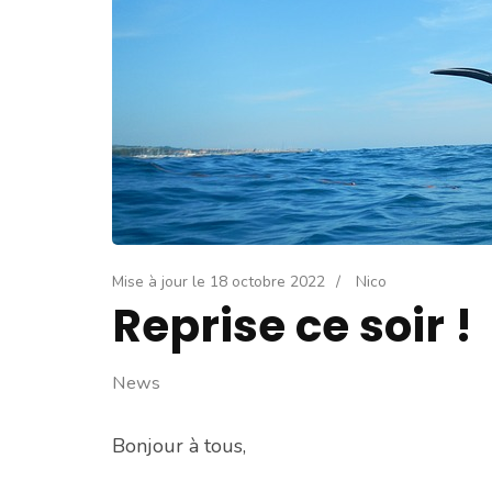
Mise à jour le
18 octobre 2022
/
Nico
Reprise ce soir !
News
Bonjour à tous,