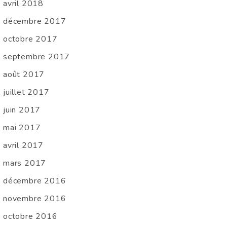
avril 2018
décembre 2017
octobre 2017
septembre 2017
août 2017
juillet 2017
juin 2017
mai 2017
avril 2017
mars 2017
décembre 2016
novembre 2016
octobre 2016