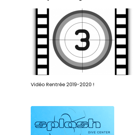
Vidéo Rentrée 2019-2020 !