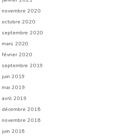
novembre 2020
octobre 2020
septembre 2020
mars 2020
février 2020
septembre 2019
juin 2019
mai 2019
avril 2019
décembre 2018
novembre 2018
juin 2018