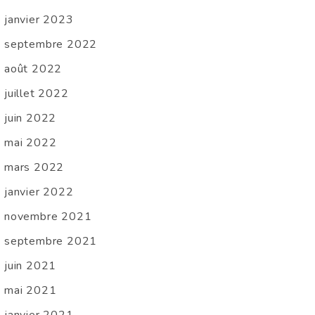
janvier 2023
septembre 2022
août 2022
juillet 2022
juin 2022
mai 2022
mars 2022
janvier 2022
novembre 2021
septembre 2021
juin 2021
mai 2021
janvier 2021