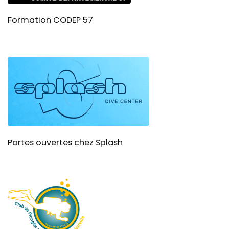
Formation CODEP 57
Portes ouvertes chez Splash