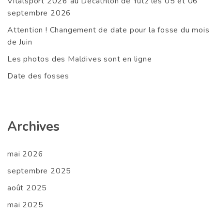
Vitalsport 2026 au Decathlon de Yutz les 05 et 06
septembre 2026
Attention ! Changement de date pour la fosse du mois
de Juin
Les photos des Maldives sont en ligne
Date des fosses
Archives
mai 2026
septembre 2025
août 2025
mai 2025