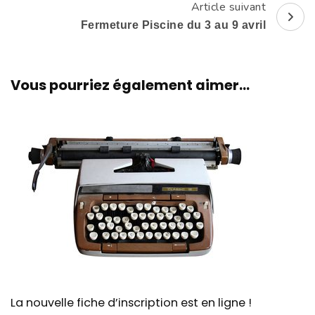
Article suivant
Fermeture Piscine du 3 au 9 avril
Vous pourriez également aimer...
La nouvelle fiche d’inscription est en ligne !