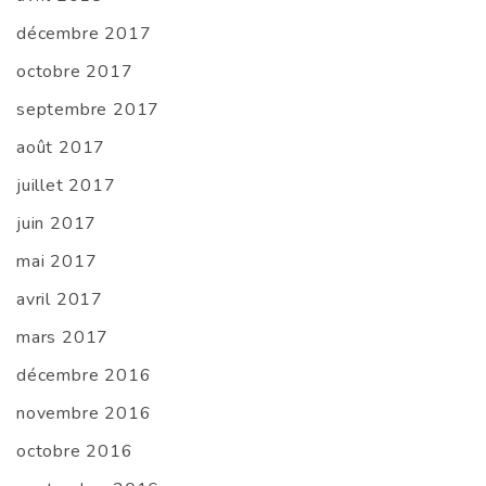
décembre 2017
octobre 2017
septembre 2017
août 2017
juillet 2017
juin 2017
mai 2017
avril 2017
mars 2017
décembre 2016
novembre 2016
octobre 2016