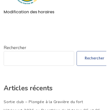
Modification des horaires
Rechercher
Rechercher
Articles récents
Sortie club – Plongée à la Gravière du fort