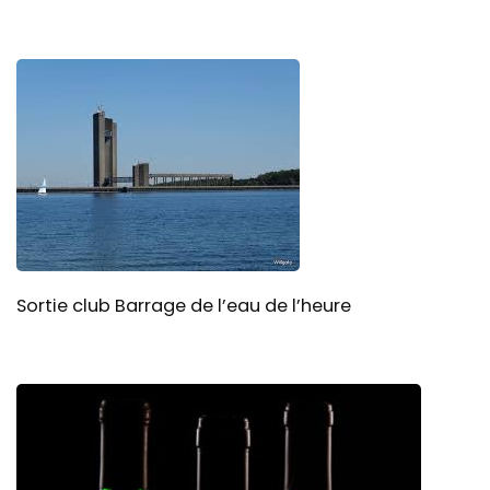
Sortie club Barrage de l’eau de l’heure