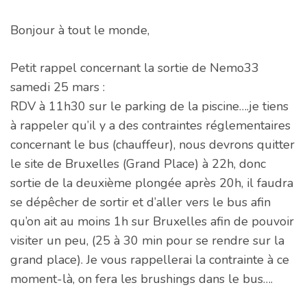
Bonjour à tout le monde,
Petit rappel concernant la sortie de Nemo33
samedi 25 mars :
RDV à 11h30 sur le parking de la piscine….je tiens
à rappeler qu’il y a des contraintes réglementaires
concernant le bus (chauffeur), nous devrons quitter
le site de Bruxelles (Grand Place) à 22h, donc
sortie de la deuxième plongée après 20h, il faudra
se dépêcher de sortir et d’aller vers le bus afin
qu’on ait au moins 1h sur Bruxelles afin de pouvoir
visiter un peu, (25 à 30 min pour se rendre sur la
grand place). Je vous rappellerai la contrainte à ce
moment-là, on fera les brushings dans le bus….