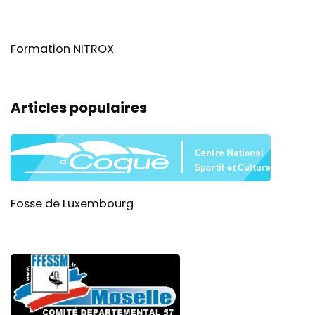
Formation NITROX
Articles populaires
Fosse de Luxembourg