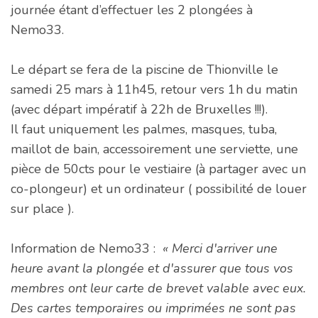
journée étant d’effectuer les 2 plongées à
Nemo33.
Le départ se fera de la piscine de Thionville le
samedi 25 mars à 11h45, retour vers 1h du matin
(avec départ impératif à 22h de Bruxelles !!!).
Il faut uniquement les palmes, masques, tuba,
maillot de bain, accessoirement une serviette, une
pièce de 50cts pour le vestiaire (à partager avec un
co-plongeur) et un ordinateur ( possibilité de louer
sur place ).
Information de Nemo33 :
« Merci d'arriver une
heure avant la plongée et d'assurer que tous vos
membres ont leur carte de brevet valable avec eux.
Des cartes temporaires ou imprimées ne sont pas