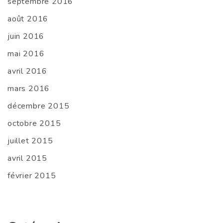
septembre 2016
août 2016
juin 2016
mai 2016
avril 2016
mars 2016
décembre 2015
octobre 2015
juillet 2015
avril 2015
février 2015