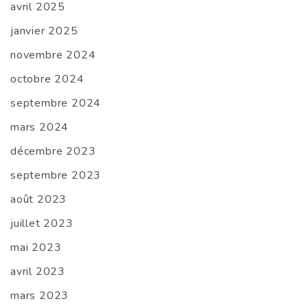
avril 2025
janvier 2025
novembre 2024
octobre 2024
septembre 2024
mars 2024
décembre 2023
septembre 2023
août 2023
juillet 2023
mai 2023
avril 2023
mars 2023