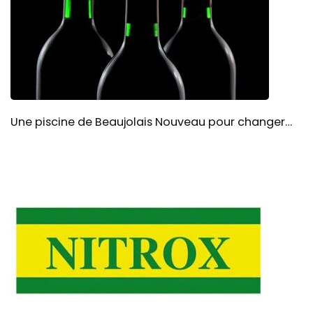
Une piscine de Beaujolais Nouveau pour changer…