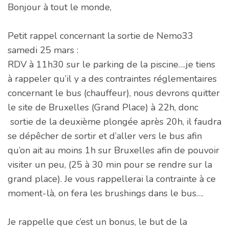
Bonjour à tout le monde,
Petit rappel concernant la sortie de Nemo33
samedi 25 mars :
RDV à 11h30 sur le parking de la piscine….je tiens
à rappeler qu’il y a des contraintes réglementaires
concernant le bus (chauffeur), nous devrons quitter
le site de Bruxelles (Grand Place) à 22h, donc
sortie de la deuxième plongée après 20h, il faudra
se dépêcher de sortir et d’aller vers le bus afin
qu’on ait au moins 1h sur Bruxelles afin de pouvoir
visiter un peu, (25 à 30 min pour se rendre sur la
grand place). Je vous rappellerai la contrainte à ce
moment-là, on fera les brushings dans le bus….
Je rappelle que c’est un bonus, le but de la