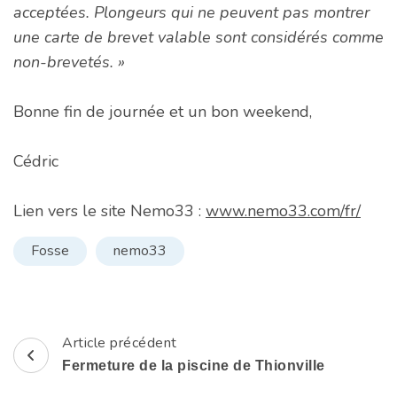
acceptées. Plongeurs qui ne peuvent pas montrer
une carte de brevet valable sont considérés comme
non-brevetés. »
Bonne fin de journée et un bon weekend,
Cédric
Lien vers le site Nemo33 :
www.nemo33.com/fr/
Fosse
nemo33
Article précédent
Navigation
Fermeture de la piscine de Thionville
d'article