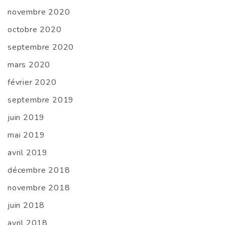
novembre 2020
octobre 2020
septembre 2020
mars 2020
février 2020
septembre 2019
juin 2019
mai 2019
avril 2019
décembre 2018
novembre 2018
juin 2018
avril 2018