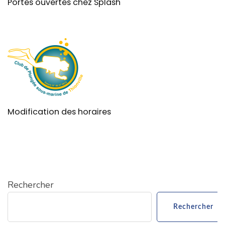
Portes ouvertes chez Splash
Modification des horaires
Rechercher
Rechercher