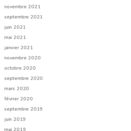
novembre 2021
septembre 2021
juin 2021
mai 2021
janvier 2021
novembre 2020
octobre 2020
septembre 2020
mars 2020
février 2020
septembre 2019
juin 2019
mai 2019