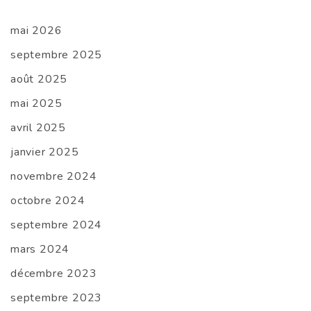
mai 2026
septembre 2025
août 2025
mai 2025
avril 2025
janvier 2025
novembre 2024
octobre 2024
septembre 2024
mars 2024
décembre 2023
septembre 2023