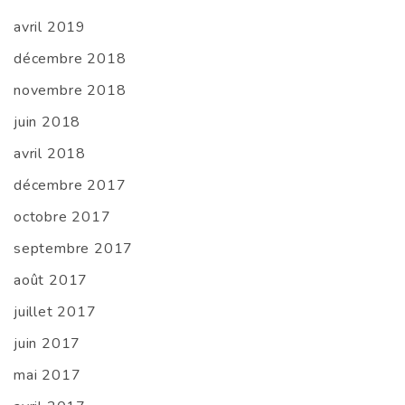
avril 2019
décembre 2018
novembre 2018
juin 2018
avril 2018
décembre 2017
octobre 2017
septembre 2017
août 2017
juillet 2017
juin 2017
mai 2017