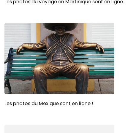
Les photos du voyage en Martinique sont en ligne !
Les photos du Mexique sont en ligne !