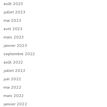
août 2023
juillet 2023
mai 2023
avril 2023
mars 2023
janvier 2023
septembre 2022
août 2022
juillet 2022
juin 2022
mai 2022
mars 2022
janvier 2022