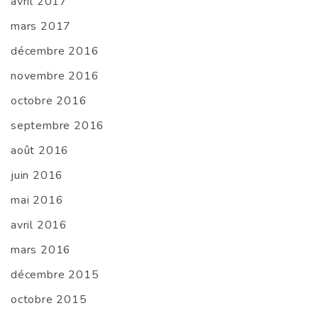
avril 2017
mars 2017
décembre 2016
novembre 2016
octobre 2016
septembre 2016
août 2016
juin 2016
mai 2016
avril 2016
mars 2016
décembre 2015
octobre 2015