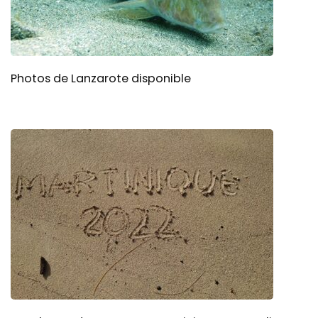
Photos de Lanzarote disponible