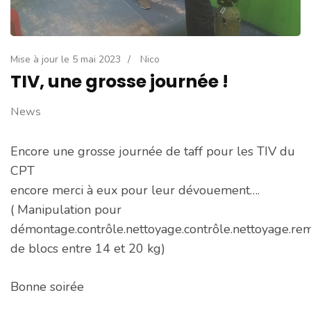
Mise à jour le
5 mai 2023
/
Nico
TIV, une grosse journée !
News
Encore une grosse journée de taff pour les TIV du
CPT
encore merci à eux pour leur dévouement….
( Manipulation pour
démontage.contrôle.nettoyage.contrôle.nettoyage.r
de blocs entre 14 et 20 kg)
Bonne soirée