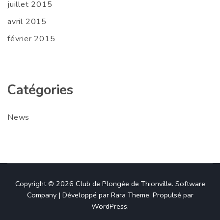
juillet 2015
avril 2015
février 2015
Catégories
News
Copyright © 2026
Club de Plongée de Thionville
.
Software
Company | Développé par
Rara Theme
.
Propulsé par
WordPress
.