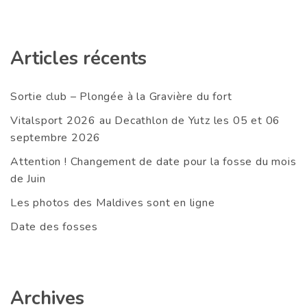
Articles récents
Sortie club – Plongée à la Gravière du fort
Vitalsport 2026 au Decathlon de Yutz les 05 et 06
septembre 2026
Attention ! Changement de date pour la fosse du mois
de Juin
Les photos des Maldives sont en ligne
Date des fosses
Archives