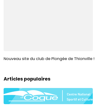
Nouveau site du club de Plongée de Thionville !
Articles populaires