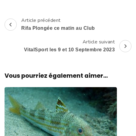
Article précédent
Navigation
Rifa Plongée ce matin au Club
d'article
Article suivant
VitalSport les 9 et 10 Septembre 2023
Vous pourriez également aimer...