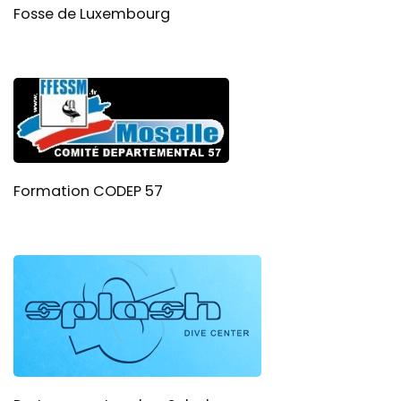
Fosse de Luxembourg
Formation CODEP 57