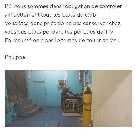
PS: nous sommes dans l’obligation de contrôler
annuellement tous les blocs du club
Vous êtes donc priés de ne pas conserver chez
vous des blocs pendant les périodes de TIV
En résumé on a pas le temps de courir après !
Philippe