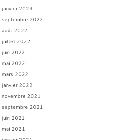
janvier 2023
septembre 2022
août 2022
juillet 2022
juin 2022
mai 2022
mars 2022
janvier 2022
novembre 2021
septembre 2021
juin 2021
mai 2021
janvier 2021