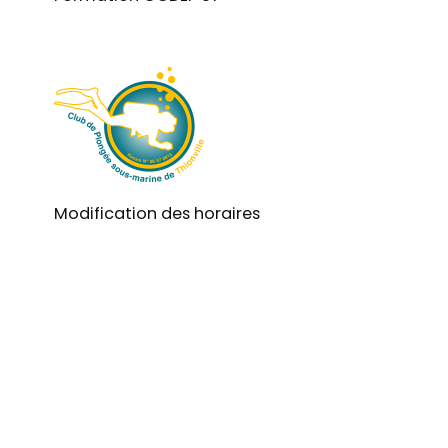
Modification des horaires