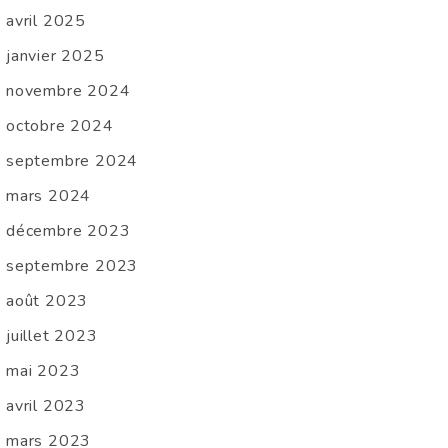
avril 2025
janvier 2025
novembre 2024
octobre 2024
septembre 2024
mars 2024
décembre 2023
septembre 2023
août 2023
juillet 2023
mai 2023
avril 2023
mars 2023