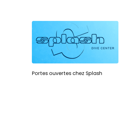
Portes ouvertes chez Splash