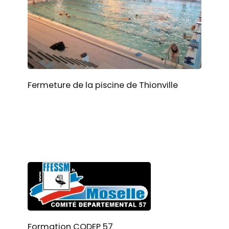
Fermeture de la piscine de Thionville
Formation CODEP 57