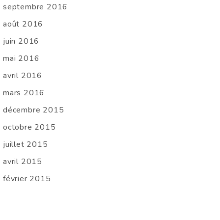
septembre 2016
août 2016
juin 2016
mai 2016
avril 2016
mars 2016
décembre 2015
octobre 2015
juillet 2015
avril 2015
février 2015