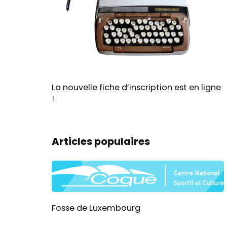
La nouvelle fiche d’inscription est en ligne
!
Articles populaires
Fosse de Luxembourg