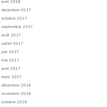
avril 2018
décembre 2017
octobre 2017
septembre 2017
août 2017
juillet 2017
juin 2017
mai 2017
avril 2017
mars 2017
décembre 2016
novembre 2016
octobre 2016