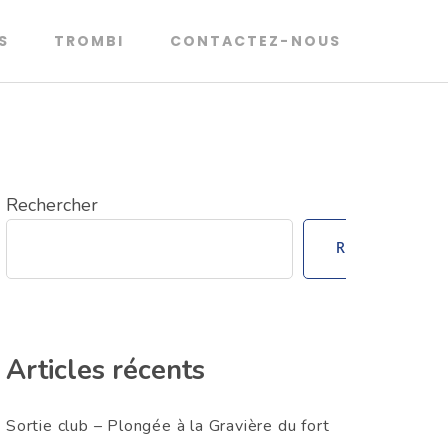
S
TROMBI
CONTACTEZ-NOUS
Rechercher
Rechercher
Articles récents
Sortie club – Plongée à la Gravière du fort