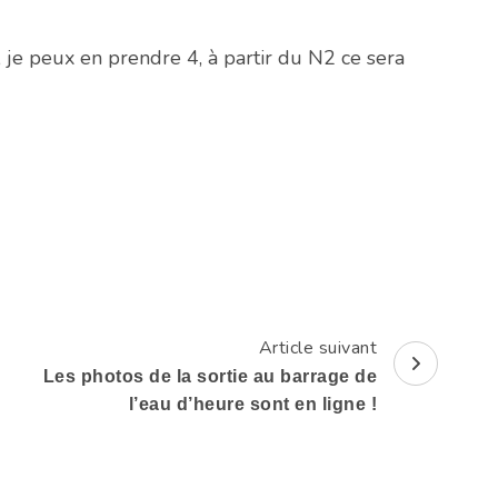
 je peux en prendre 4, à partir du N2 ce sera
Article suivant
Les photos de la sortie au barrage de
l’eau d’heure sont en ligne !