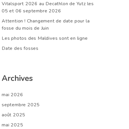
Vitalsport 2026 au Decathlon de Yutz les
05 et 06 septembre 2026
Attention ! Changement de date pour la
fosse du mois de Juin
Les photos des Maldives sont en ligne
Date des fosses
Archives
mai 2026
septembre 2025
août 2025
mai 2025