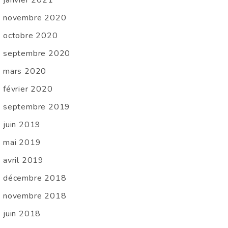
novembre 2020
octobre 2020
septembre 2020
mars 2020
février 2020
septembre 2019
juin 2019
mai 2019
avril 2019
décembre 2018
novembre 2018
juin 2018