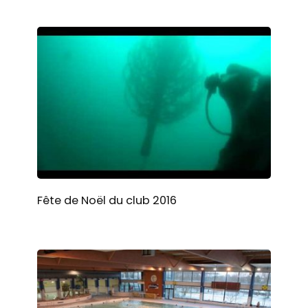
Fête de Noël du club 2016