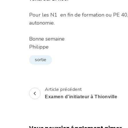
Pour les N1 en fin de formation ou PE 40,
autonomie.
Bonne semaine
Philippe
sortie
Article précédent
Navigation
Examen d’initiateur à Thionville
d'article